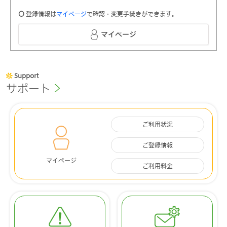
〇
登録情報は
マイページ
で確認・変更手続きができます。
マイページ
Support
サポート
ご利用状況
ご登録情報
マイページ
ご利用料金