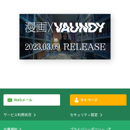
Webメール
マイページ
サービス利用状況
セキュリティ設定
会員規約
プライバシーポリシー