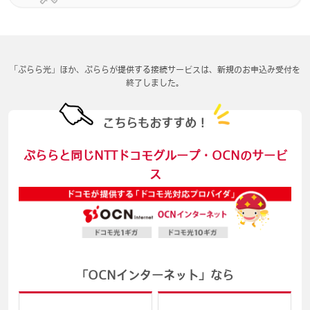
「ぷらら光」ほか、ぷららが提供する接続サービスは、新規のお申込み受付を
終了しました。
こちらもおすすめ！
ぷららと同じNTTドコモグループ・OCNのサービ
ス
「OCNインターネット」なら