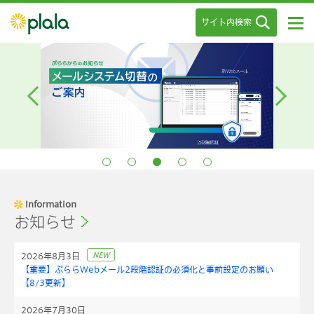
サイト内検索
Information
お知らせ
2026年8月3日
NEW
【重要】ぷららWebメール2段階認証の必須化と事前設定のお願い
【8/3更新】
2026年7月30日