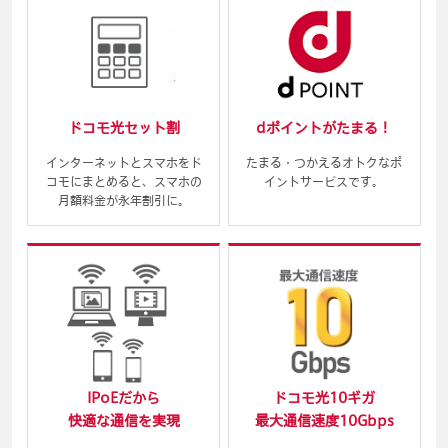
ドコモ光セット割
dポイントがたまる！
インターネットとスマホをド
たまる・つかえるオトクなポ
コモにまとめると、スマホの
イントサービスです。
月額料金が永年割引に。
IPoEだから
ドコモ光10ギガ
快適な通信を実現
最大通信速度10Gbps