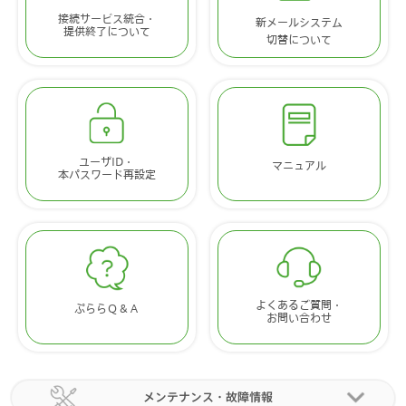
接続サービス統合・
新メールシステム
提供終了について
切替について
ユーザID・
マニュアル
本パスワード再設定
よくあるご質問・
ぷららＱ＆Ａ
お問い合わせ
メンテナンス・故障情報