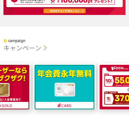
campaign
キャンペーン