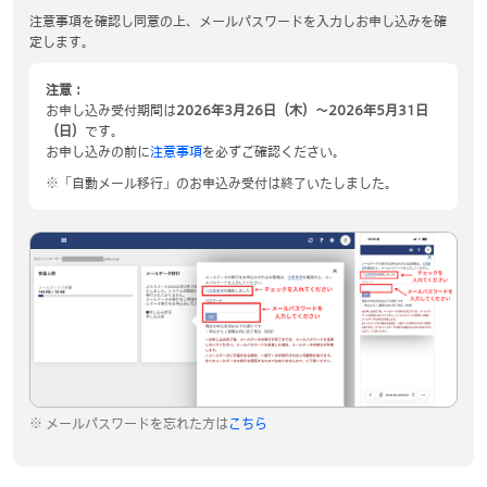
注意事項を確認し同意の上、メールパスワードを入力しお申し込みを確
定します。
注意：
お申し込み受付期間は
2026年3月26日（木）～2026年5月31日
（日）
です。
お申し込みの前に
注意事項
を必ずご確認ください。
※「自動メール移行」のお申込み受付は終了いたしました。
メールパスワードを忘れた方は
こちら