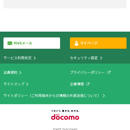
Webメール
マイページ
サービス利用状況
セキュリティ設定
会員規約
プライバシーポリシー
サイトマップ
企業情報
サイトポリシー（ご利用端末からの情報の外部送信について）
©NTT DOCOMO