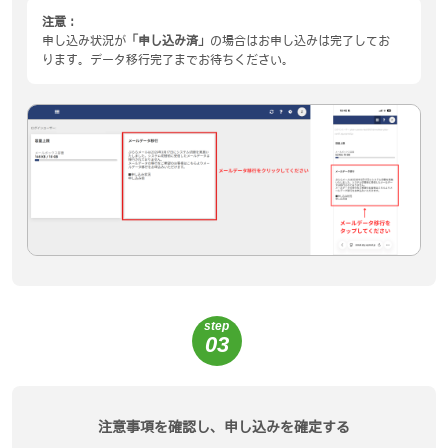
注意：
申し込み状況が
「申し込み済」
の場合はお申し込みは完了してお
ります。データ移行完了までお待ちください。
step
03
注意事項を確認し、申し込みを確定する