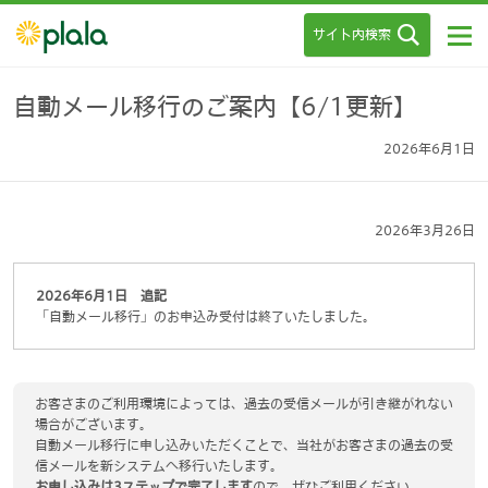
サイト内検索
自動メール移行のご案内【6/1更新】
2026年6月1日
2026年3月26日
2026年6月1日 追記
「自動メール移行」のお申込み受付は終了いたしました。
お客さまのご利用環境によっては、過去の受信メールが引き継がれない
場合がございます。
自動メール移行に申し込みいただくことで、当社がお客さまの過去の受
信メールを新システムへ移行いたします。
お申し込みは3ステップで完了します
ので、ぜひご利用ください。