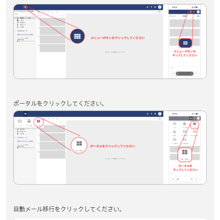
ポータルをクリックしてください。
自動メール移行をクリックしてください。