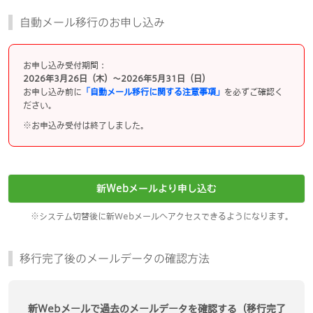
自動メール移行のお申し込み
お申し込み受付期間：
2026年3月26日（木）～2026年5月31日（日）
お申し込み前に
「自動メール移行に関する注意事項」
を必ずご確認く
ださい。
※お申込み受付は終了しました。
新Webメールより申し込む
システム切替後に新Webメールへアクセスできるようになります。
移行完了後のメールデータの確認方法
新Webメールで過去のメールデータを確認する（移行完了