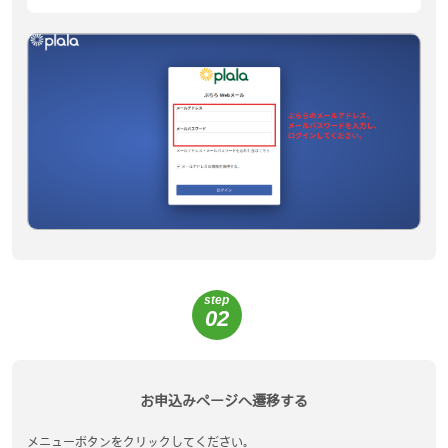
step
02
お申込みページへ遷移する
メニューボタンをクリックしてください。