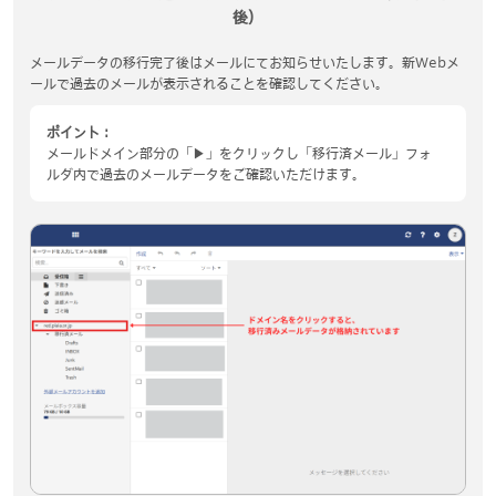
後）
メールデータの移行完了後はメールにてお知らせいたします。新Webメ
ールで過去のメールが表示されることを確認してください。
ポイント：
メールドメイン部分の「▶」をクリックし「移行済メール」フォ
ルダ内で過去のメールデータをご確認いただけます。