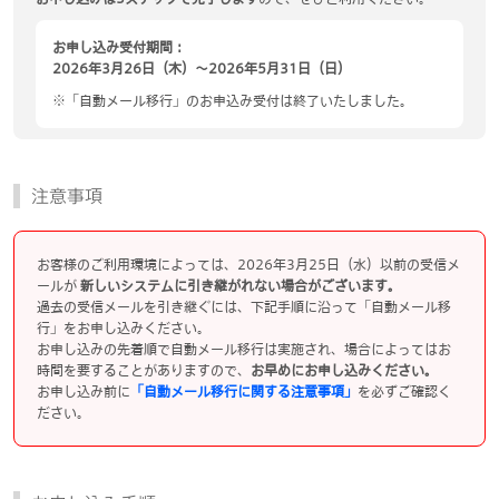
お申し込み受付期間：
2026年3月26日（木）～2026年5月31日（日）
※「自動メール移行」のお申込み受付は終了いたしました。
注意事項
お客様のご利用環境によっては、2026年3月25日（水）以前の受信メ
ールが
新しいシステムに引き継がれない場合がございます。
過去の受信メールを引き継ぐには、下記手順に沿って「自動メール移
行」をお申し込みください。
お申し込みの先着順で自動メール移行は実施され、場合によってはお
時間を要することがありますので、
お早めにお申し込みください。
お申し込み前に
「自動メール移行に関する注意事項」
を必ずご確認く
ださい。